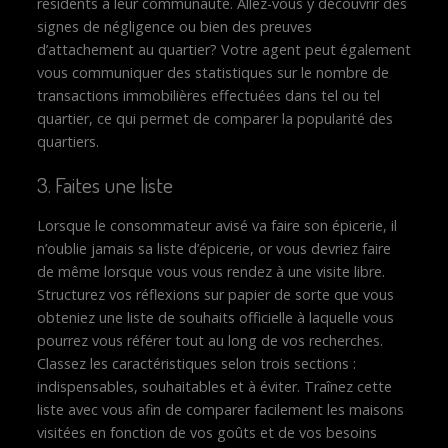
résidents à leur communauté. Allez-vous y découvrir des
signes de négligence ou bien des preuves
d’attachement au quartier? Votre agent peut également
vous communiquer des statistiques sur le nombre de
transactions immobilières effectuées dans tel ou tel
quartier, ce qui permet de comparer la popularité des
quartiers.
3. Faites une liste
Lorsque le consommateur avisé va faire son épicerie, il
n’oublie jamais sa liste d’épicerie, or vous devriez faire
de même lorsque vous vous rendez à une visite libre.
Structurez vos réflexions sur papier de sorte que vous
obteniez une liste de souhaits officielle à laquelle vous
pourrez vous référer tout au long de vos recherches.
Classez les caractéristiques selon trois sections :
indispensables, souhaitables et à éviter. Traînez cette
liste avec vous afin de comparer facilement les maisons
visitées en fonction de vos goûts et de vos besoins