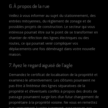
6. À propos de la rue
Veillez à vous informer au sujet du stationnement, des
entrées mitoyennes, du règlement de zonage et de
possibles projets de construction. Le secteur qui vous
intéresse pourrait être sur le point de se transformer en
chantier de réfection des lignes électriques ou des
routes, ce qui pourrait venir compliquer vos
déplacements une fois déménagé dans votre nouvelle
maison.
7. Ayez le regard aiguisé de l’aigle
Demandez le certificat de localisation de la propriété et
examinez-le attentivement. Les clôtures pourraient ne
pas être à l’intérieur des lignes séparatives de la
propriété et d’éventuels conflits à propos des droits de
passage pourraient surgir lors d’un futur changement de
propriétaire à la propriété voisine. Ne vous en remettez
pas uniquement à votre jugement; ayez recours aux