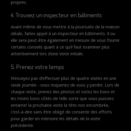
propres.
4. Trouvez un inspecteur en bâtiments
Avant même de vous mettre à la poursuite de la maison
idéale, faites appel à un inspecteur en bâtiments. Il ou
elle sera peut-être également en mesure de vous fournir
certains conseils quant à ce qu’il faut examiner plus
attentivement lors d’une visite initiale.
5. Prenez votre temps
N’essayez pas d’effectuer plus de quatre visites en une
seule journée - vous risqueriez de vous y perdre. Lors de
chaque visite, prenez des photos et notez les bons et
les moins bons côtés de telle sorte que vous puissiez
entamer la prochaine visite la tête non encombrée,
c’est-à-dire sans être obligé de consentir des efforts
pour garder en mémoire les détails de la visite
précédente.