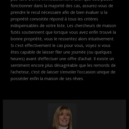
fonctionner dans la majorité des cas, assurez-vous de
prendre le recul nécessaire afin de bien évaluer si la
propriété convoitée répond à tous les critères
indispensables de votre liste. Les chercheurs de maison
futés soutiennent que lorsque vous avez enfin trouvé la
bonne propriété, vous le ressentez alors intuitivement.
Si c’est effectivement le cas pour vous, voyez si vous
êtes capable de laisser filer une journée (ou quelques
heures) avant d’effectuer une offre d’achat. Il existe un
sentiment encore plus désagréable que les remords de
l’acheteur, c’est de laisser s’envoler l’occasion unique de
posséder enfin la maison de ses rêves.