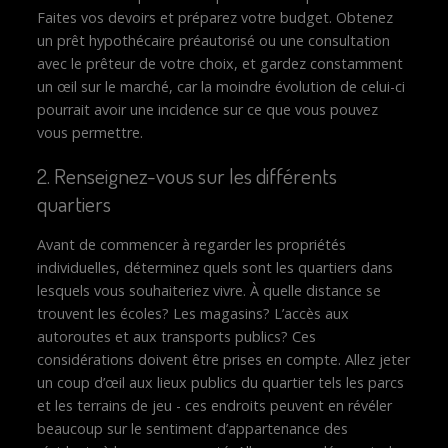
Faites vos devoirs et préparez votre budget. Obtenez
un prêt hypothécaire préautorisé ou une consultation
avec le prêteur de votre choix, et gardez constamment
un œil sur le marché, car la moindre évolution de celui-ci
pourrait avoir une incidence sur ce que vous pouvez
vous permettre.
2. Renseignez-vous sur les différents
quartiers
Avant de commencer à regarder les propriétés
individuelles, déterminez quels sont les quartiers dans
lesquels vous souhaiteriez vivre. À quelle distance se
trouvent les écoles? Les magasins? L’accès aux
autoroutes et aux transports publics? Ces
considérations doivent être prises en compte. Allez jeter
un coup d’œil aux lieux publics du quartier tels les parcs
et les terrains de jeu - ces endroits peuvent en révéler
beaucoup sur le sentiment d’appartenance des