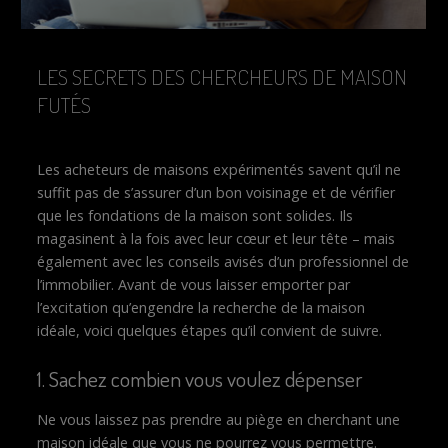
LES SECRETS DES CHERCHEURS DE MAISON
FUTÉS
Les acheteurs de maisons expérimentés savent qu’il ne
suffit pas de s’assurer d’un bon voisinage et de vérifier
que les fondations de la maison sont solides. Ils
magasinent à la fois avec leur cœur et leur tête – mais
également avec les conseils avisés d’un professionnel de
l’immobilier. Avant de vous laisser emporter par
l’excitation qu’engendre la recherche de la maison
idéale, voici quelques étapes qu’il convient de suivre.
1. Sachez combien vous voulez dépenser
Ne vous laissez pas prendre au piège en cherchant une
maison idéale que vous ne pourrez vous permettre.