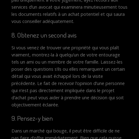
services d’un avocat qui examinera minutieusement tous
les documents relatifs à un achat potentiel et qui saura
vous conseiller adéquatement.
8. Obtenez un second avis
Si vous venez de trouver une propriété qui vous plaît
vraiment, montrez-la à quelqu’un de votre entourage
tels un ami ou un membre de votre famille. Laissez-les
poser des questions s’ils ou elles remarquent un certain
détail qui vous avait échappé lors de la visite
précédente. Le fait de recevoir l’opinion d’une personne
qui n’est pas directement impliquée dans le projet
d’achat peut vous aider à prendre une décision qui soit
objectivement éclairée.
9. Pensez-y bien
Dans un marché qui bouge, il peut être difficile de ne
pas faire d’offre immédiatement. Bien que cela puisse