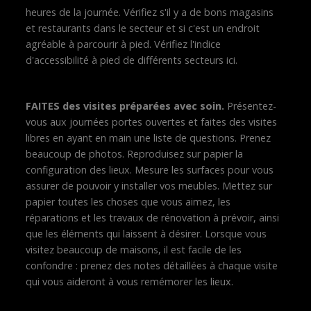
heures de la journée. Vérifiez s'il y a de bons magasins
et restaurants dans le secteur et si c'est un endroit
agréable à parcourir à pied. Vérifiez l'indice
d'accessibilité à pied de différents secteurs ici.
FAITES des visites préparées avec soin.
Présentez-
vous aux journées portes ouvertes et faites des visites
libres en ayant en main une liste de questions. Prenez
beaucoup de photos. Reproduisez sur papier la
configuration des lieux. Mesure les surfaces pour vous
assurer de pouvoir y installer vos meubles. Mettez sur
papier toutes les choses que vous aimez, les
réparations et les travaux de rénovation à prévoir, ainsi
que les éléments qui laissent à désirer. Lorsque vous
visitez beaucoup de maisons, il est facile de les
confondre : prenez des notes détaillées à chaque visite
qui vous aideront à vous remémorer les lieux.