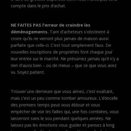
compte dans le prix d'achat.
NE FAITES PAS l'erreur de craindre les
déménagements.
Tant d'acheteurs s'obstinent à
croire qu'ils ne verront plus jamais de maison aussi
parfaite que celle-ci. C'est tout simplement faux. De
nouvelles inscriptions de propriétés font chaque jour
leur entrée sur le marché. Ne présumez jamais qu'il n'y a
rien d'aussi bien – ou de mieux – que ce que vous avez
vu. Soyez patient.
Trouver une demeure que vous aimez, c'est exaltant,
mais c'est un peu comme tomber amoureux. L'étincelle
des premiers temps peut vous éblouir et vous
empêcher de voir les failles qui, une fois comblées, vous
laisseront sans le sou pendant quelques années. Ne
laissez pas les émotions vous guider et pensez à long