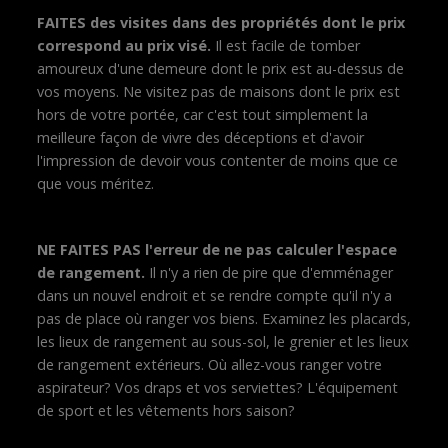
FAITES des visites dans des propriétés dont le prix
correspond au prix visé.
Il est facile de tomber
amoureux d'une demeure dont le prix est au-dessus de
vos moyens. Ne visitez pas de maisons dont le prix est
hors de votre portée, car c'est tout simplement la
meilleure façon de vivre des déceptions et d'avoir
l'impression de devoir vous contenter de moins que ce
que vous méritez.
NE FAITES PAS l'erreur de ne pas calculer l'espace
de rangement.
Il n'y a rien de pire que d'emménager
dans un nouvel endroit et se rendre compte qu'il n'y a
pas de place où ranger vos biens. Examinez les placards,
les lieux de rangement au sous-sol, le grenier et les lieux
de rangement extérieurs. Où allez-vous ranger votre
aspirateur? Vos draps et vos serviettes? L'équipement
de sport et les vêtements hors saison?